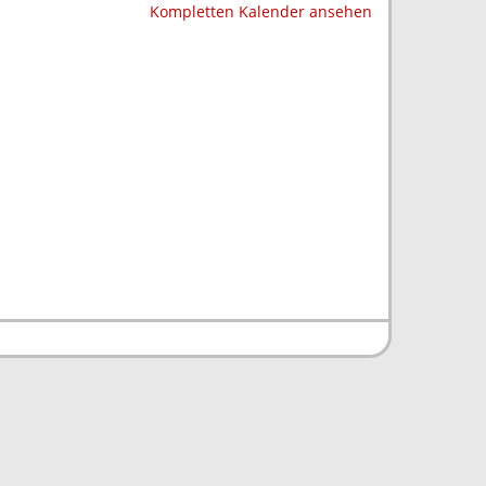
Kompletten Kalender ansehen