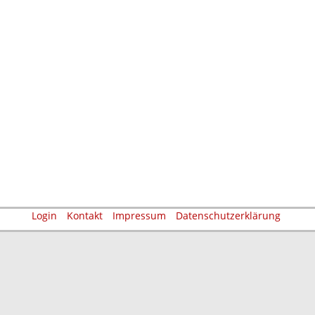
Login
Kontakt
Impressum
Datenschutzerklärung