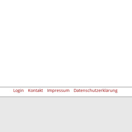
Login
Kontakt
Impressum
Datenschutzerklärung