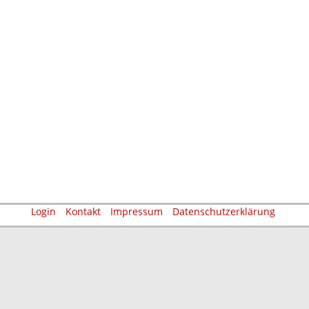
Login
Kontakt
Impressum
Datenschutzerklärung