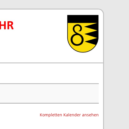
Kompletten Kalender ansehen