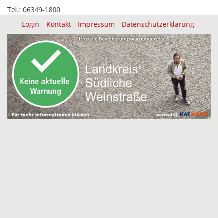
Tel.: 06349-1800
Login
Kontakt
Impressum
Datenschutzerklärung