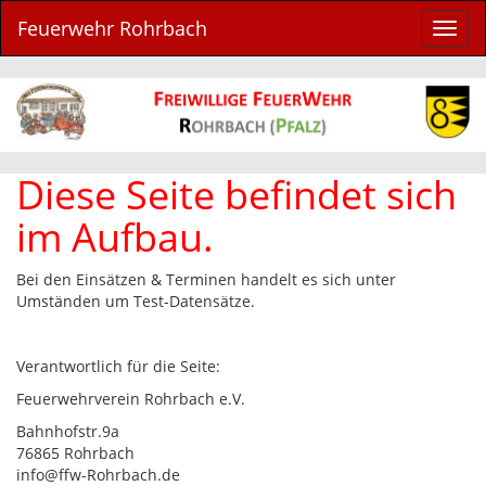
Feuerwehr Rohrbach
Navig
ein-/
Diese Seite befindet sich
im Aufbau.
Bei den Einsätzen & Terminen handelt es sich unter
Umständen um Test-Datensätze.
Verantwortlich für die Seite:
Feuerwehrverein Rohrbach e.V.
Bahnhofstr.9a
76865 Rohrbach
info@ffw-Rohrbach.de