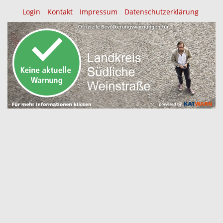
Login
Kontakt
Impressum
Datenschutzerklärung